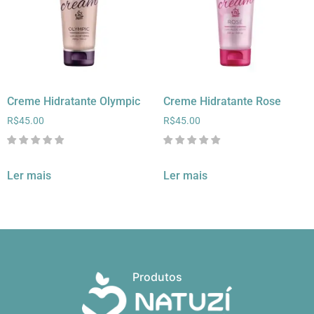
Creme Hidratante Olympic
Creme Hidratante Rose
R$
45.00
R$
45.00
Ler mais
Ler mais
Produtos