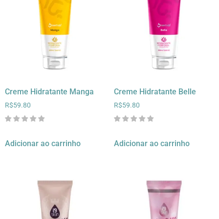
Creme Hidratante Manga
Creme Hidratante Belle
R$
59.80
R$
59.80
Adicionar ao carrinho
Adicionar ao carrinho