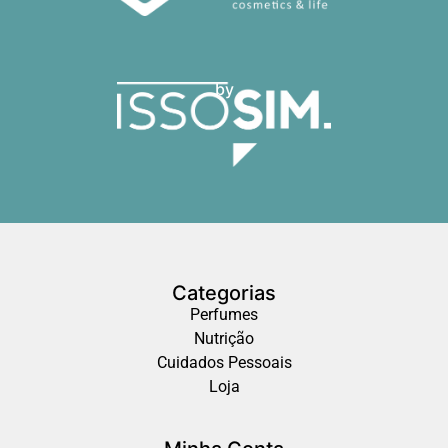
by
Categorias
Perfumes
Nutrição
Cuidados Pessoais
Loja