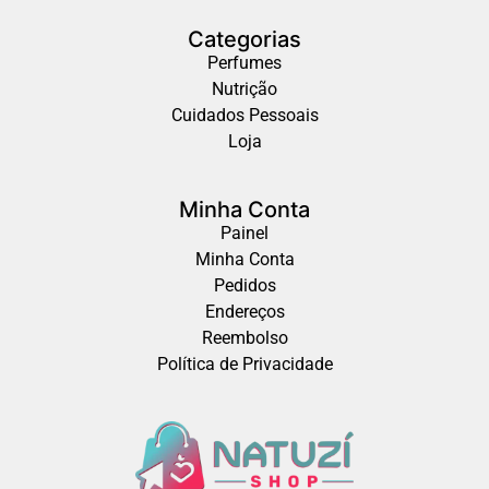
Categorias
Perfumes
Nutrição
Cuidados Pessoais
Loja
Minha Conta
Painel
Minha Conta
Pedidos
Endereços
Reembolso
Política de Privacidade