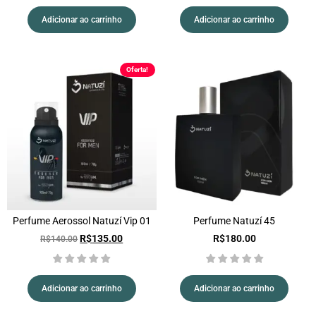
Adicionar ao carrinho
Adicionar ao carrinho
Oferta!
Perfume Aerossol Natuzí Vip 01
Perfume Natuzí 45
R$
135.00
R$
180.00
R$
140.00
Adicionar ao carrinho
Adicionar ao carrinho