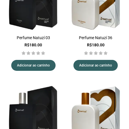
Perfume Natuzí 03
Perfume Natuzí 36
R$
180.00
R$
180.00
Adicionar ao carrinho
Adicionar ao carrinho