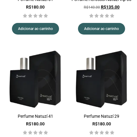
R$
180.00
R$
135.00
R$
140.00
Adicionar ao carrinho
Adicionar ao carrinho
Perfume Natuzí 41
Perfume Natuzí 29
R$
180.00
R$
180.00