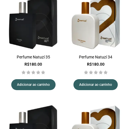
Perfume Natuzí 35
Perfume Natuzí 34
R$
180.00
R$
180.00
Adicionar ao carrinho
Adicionar ao carrinho