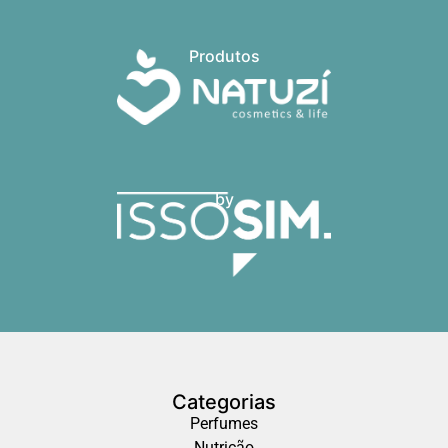
Produtos
by
Categorias
Perfumes
Nutrição