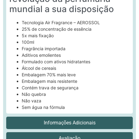
mundial a sua disposição
Tecnologia Air Fragrance – AEROSSOL
25% de concentração de essência
5x mais fixação
100ml
Fragrância importada
Aditivos emolientes
Formulado com ativos hidratantes
Álcool de cereais
Embalagem 70% mais leve
Embalagem mais resistente
Contém trava de segurança
Não quebra
Não vaza
Sem água na fórmula
Informações Adicionais
Avaliacão