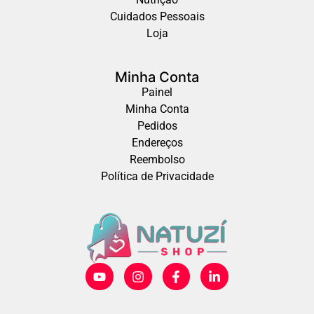
Cuidados Pessoais
Loja
Minha Conta
Painel
Minha Conta
Pedidos
Endereços
Reembolso
Política de Privacidade