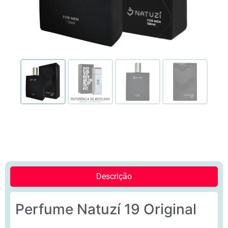
Descrição
Perfume Natuzí 19 Original