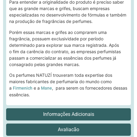
Para entender a originalidade do produto é preciso saber
que as grande marcas e grifes, buscam empresas
especializadas no desenvolvimento de fórmulas e também
na produção de fragrâncias de perfumes.
Porém essas marcas e grifes ao comprarem uma
fragrância, possuem exclusividade por período
determinado para explorar sua marca registrada. Após
o fim da carência do contrato, as empresas perfumistas
passam a comercializar as essências dos perfumes já
consagrado pelas grandes marcas.
Os perfumes NATUZÍ trouxeram toda expertise dos
maiores fabricantes de perfumaria do mundo como
a
e a
, para serem os fornecedores dessas
Firmenich
Mane
essências.
Informações Adicionais
Avaliacão