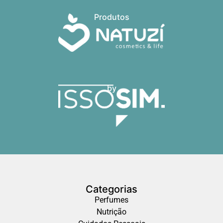
Produtos
by
Categorias
Perfumes
Nutrição