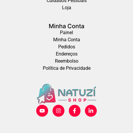
Cuidados Pessoais
Loja
Minha Conta
Painel
Minha Conta
Pedidos
Endereços
Reembolso
Política de Privacidade