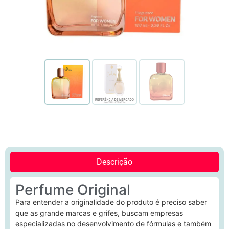
Descrição
Perfume Original
Para entender a originalidade do produto é preciso saber
que as grande marcas e grifes, buscam empresas
especializadas no desenvolvimento de fórmulas e também