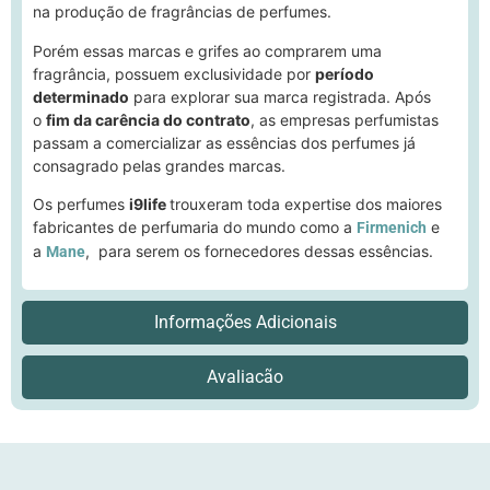
na produção de fragrâncias de perfumes.
Porém essas marcas e grifes ao comprarem uma
fragrância, possuem exclusividade por
período
determinado
para explorar sua marca registrada. Após
o
fim da carência do contrato
, as empresas perfumistas
passam a comercializar as essências dos perfumes já
consagrado pelas grandes marcas.
Os perfumes
i9life
trouxeram toda expertise dos maiores
fabricantes de perfumaria do mundo como a
e
Firmenich
a
, para serem os fornecedores dessas essências.
Mane
Informações Adicionais
Avaliacão