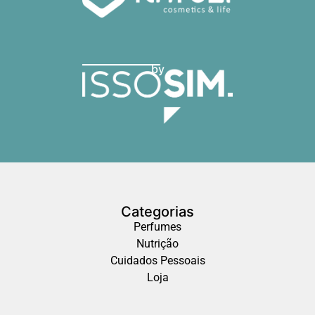
by
Categorias
Perfumes
Nutrição
Cuidados Pessoais
Loja