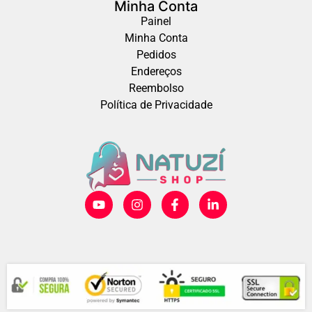
Minha Conta
Painel
Minha Conta
Pedidos
Endereços
Reembolso
Política de Privacidade
Compra Segura