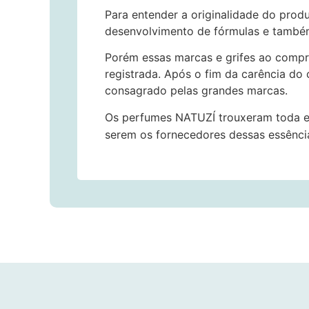
Para entender a originalidade do prod
desenvolvimento de fórmulas e també
Porém essas marcas e grifes ao compr
registrada. Após o fim da carência do
consagrado pelas grandes marcas.
Os perfumes NATUZÍ trouxeram toda e
serem os fornecedores dessas essênci