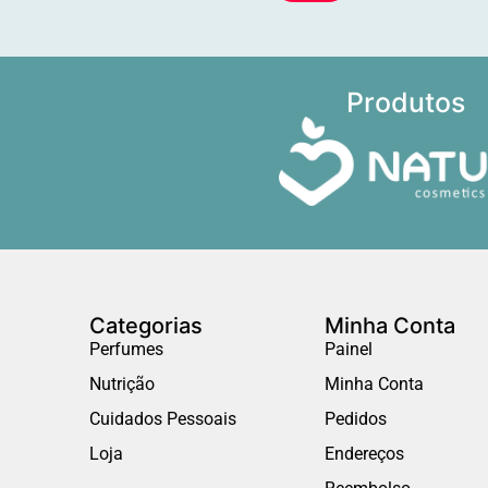
Produtos
Categorias
Minha Conta
Perfumes
Painel
Nutrição
Minha Conta
Cuidados Pessoais
Pedidos
Loja
Endereços