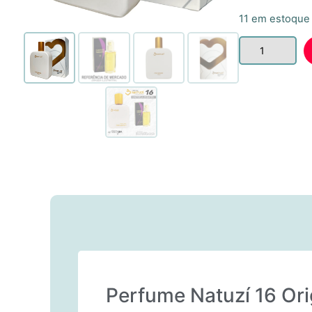
11 em estoque
Perfume Natuzí 16 Ori