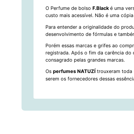
O Perfume de bolso
F.Black
é uma vers
custo mais acessível. Não é uma cópia
Para entender a originalidade do prod
desenvolvimento de fórmulas e també
Porém essas marcas e grifes ao compr
registrada. Após o fim da carência do
consagrado pelas grandes marcas.
Os
perfumes NATUZÍ
trouxeram toda 
serem os fornecedores dessas essênci